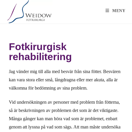
MENY
Fotkirurgisk
rehabilitering
Jag vänder mig till alla med besvär från sina fötter. Besvären
kan vara stora eller små, långdragna eller mer akuta, alla är
välkomna för bedömning av sina problem.
Vid undersökningen av personer med problem från fötterna,
så är beskrivningen av problemen det som är det viktigaste.
Många gånger kan man höra vad som är problemet, enbart
genom att lyssna på vad som sägs. Att man måste undersöka